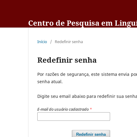
Centro de Pesquisa em Linguí
Início
/
Redefinir senha
Redefinir senha
Por razões de segurança, este sistema envia po
senha atual.
Digite seu email abaixo para redefinir sua senh
E-mail do usuário cadastrado
*
Redefinir senha