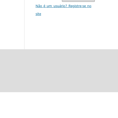
Não é um usuário? Registre-se no
site