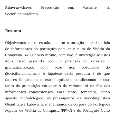
Palavras-chave:
Preposição em, Variante ni,
Sociofuncionalismo
Resumo
Objetivamos, neste estudo, analisar a variação em/ni na fala
de informantes do português popular e culto de Vitória da
Conquista-BA. O nosso intuito, com isso, é investigar se estes
itens estão passando por um processo de variação e
gramaticalização, com base nos postulados do
(Sócio)funcionalismo. A hipótese desta pesquisa é de que
fatores linguísticos e extralinguísticos condicionam o uso,
tanto da preposição em quanto da variante ni na fala dos
informantes conquistenses. Para tanto, tomamos, como
aparato metodológico, os pressupostos da Sociolinguística
Quantitativa Laboviana e analisamos os corpora do Português
Popular de Vitória da Conquista (PPVC) e do Português Culto