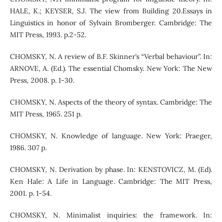
HALE, K.; KEYSER, S.J. The view from Building 20.Essays in
Linguistics in honor of Sylvain Bromberger. Cambridge: The
MIT Press, 1993. p.2-52.
CHOMSKY, N. A review of B.F. Skinner’s “Verbal behaviour”. In:
ARNOVE, A. (Ed.). The essential Chomsky. New York: The New
Press, 2008. p. 1-30.
CHOMSKY, N. Aspects of the theory of syntax. Cambridge: The
MIT Press, 1965. 251 p.
CHOMSKY, N. Knowledge of language. New York: Praeger,
1986. 307 p.
CHOMSKY, N. Derivation by phase. In: KENSTOVICZ, M. (Ed).
Ken Hale: A Life in Language. Cambridge: The MIT Press,
2001. p. 1-54.
CHOMSKY, N. Minimalist inquiries: the framework. In: