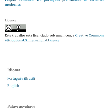
modernas
Licença
Este trabalho está licenciado sob uma licença
Creative Commons
Attribution 4.0 International License
.
Idioma
Português (Brasil)
English
Palavras-chave