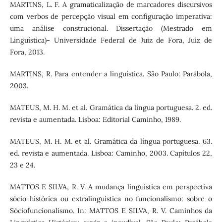
MARTINS, L. F. A gramaticalização de marcadores discursivos
com verbos de percepção visual em configuração imperativa:
uma análise construcional. Dissertação (Mestrado em
Linguística)- Universidade Federal de Juiz de Fora, Juiz de
Fora, 2013.
MARTINS, R. Para entender a linguística. São Paulo: Parábola,
2003.
MATEUS, M. H. M. et al. Gramática da língua portuguesa. 2. ed.
revista e aumentada. Lisboa: Editorial Caminho, 1989.
MATEUS, M. H. M. et al. Gramática da língua portuguesa. 63.
ed. revista e aumentada. Lisboa: Caminho, 2003. Capítulos 22,
23 e 24.
MATTOS E SILVA, R. V. A mudança linguística em perspectiva
sócio-histórica ou extralinguística no funcionalismo: sobre o
Sóciofuncionalismo. In: MATTOS E SILVA, R. V. Caminhos da