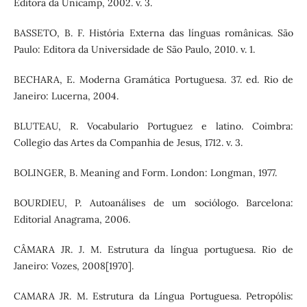
Editora da Unicamp, 2002. v. 3.
BASSETO, B. F. História Externa das línguas românicas. São
Paulo: Editora da Universidade de São Paulo, 2010. v. 1.
BECHARA, E. Moderna Gramática Portuguesa. 37. ed. Rio de
Janeiro: Lucerna, 2004.
BLUTEAU, R. Vocabulario Portuguez e latino. Coimbra:
Collegio das Artes da Companhia de Jesus, 1712. v. 3.
BOLINGER, B. Meaning and Form. London: Longman, 1977.
BOURDIEU, P. Autoanálises de um sociólogo. Barcelona:
Editorial Anagrama, 2006.
CÂMARA JR. J. M. Estrutura da língua portuguesa. Rio de
Janeiro: Vozes, 2008[1970].
CAMARA JR. M. Estrutura da Língua Portuguesa. Petropólis: