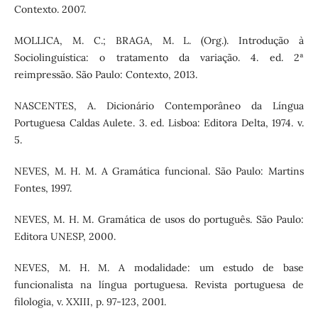
Contexto. 2007.
MOLLICA, M. C.; BRAGA, M. L. (Org.). Introdução à
Sociolinguística: o tratamento da variação. 4. ed. 2ª
reimpressão. São Paulo: Contexto, 2013.
NASCENTES, A. Dicionário Contemporâneo da Língua
Portuguesa Caldas Aulete. 3. ed. Lisboa: Editora Delta, 1974. v.
5.
NEVES, M. H. M. A Gramática funcional. São Paulo: Martins
Fontes, 1997.
NEVES, M. H. M. Gramática de usos do português. São Paulo:
Editora UNESP, 2000.
NEVES, M. H. M. A modalidade: um estudo de base
funcionalista na língua portuguesa. Revista portuguesa de
filologia, v. XXIII, p. 97-123, 2001.