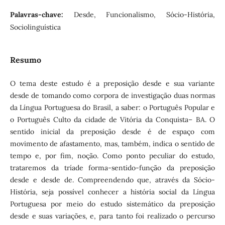
Palavras-chave:
Desde, Funcionalismo, Sócio-História,
Sociolinguística
Resumo
O tema deste estudo é a preposição desde e sua variante
desde de tomando como corpora de investigação duas normas
da Língua Portuguesa do Brasil, a saber: o Português Popular e
o Português Culto da cidade de Vitória da Conquista– BA. O
sentido inicial da preposição desde é de espaço com
movimento de afastamento, mas, também, indica o sentido de
tempo e, por fim, noção. Como ponto peculiar do estudo,
trataremos da tríade forma-sentido-função da preposição
desde e desde de. Compreendendo que, através da Sócio-
História, seja possível conhecer a história social da Língua
Portuguesa por meio do estudo sistemático da preposição
desde e suas variações, e, para tanto foi realizado o percurso