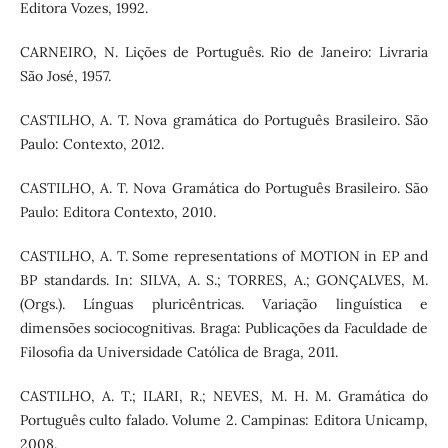
Editora Vozes, 1992.
CARNEIRO, N. Lições de Português. Rio de Janeiro: Livraria
São José, 1957.
CASTILHO, A. T. Nova gramática do Português Brasileiro. São
Paulo: Contexto, 2012.
CASTILHO, A. T. Nova Gramática do Português Brasileiro. São
Paulo: Editora Contexto, 2010.
CASTILHO, A. T. Some representations of MOTION in EP and
BP standards. In: SILVA, A. S.; TORRES, A.; GONÇALVES, M.
(Orgs.). Línguas pluricêntricas. Variação linguística e
dimensões sociocognitivas. Braga: Publicações da Faculdade de
Filosofia da Universidade Católica de Braga, 2011.
CASTILHO, A. T.; ILARI, R.; NEVES, M. H. M. Gramática do
Português culto falado. Volume 2. Campinas: Editora Unicamp,
2008.