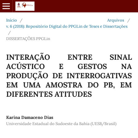
Início
/
Arquivos
/
v. 6 (2018): Repositório Digital do PPGLin de Teses e Dissertações
/
DISSERTAÇÕES PPGLin
INTERAÇÃO ENTRE SINAL
ACÚSTICO E GESTOS NA
PRODUÇÃO DE INTERROGATIVAS
EM UMA AMOSTRA DO PB, EM
DIFERENTES ATITUDES
Karina Damaceno Dias
Universidade Estadual do Sudoeste da Bahia (UESB/Brasil)