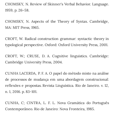
CHOMSKY, N. Review of Skinner's Verbal Behavior. Language.
1959, p. 26–58.
CHOMSKY, N. Aspects of the Theory of Syntax. Cambridge,
MA: MIT Press, 1965.
CROFT, W. Radical construction grammar: syntactic theory in
typological perspective. Oxford: Oxford University Press, 2001.
CROFT, W.; CRUSE, D. A. Cognitive linguistics. Cambridge:
Cambridge University Press, 2004.
CUNHA LACERDA, P. F. A. O papel do método misto na análise
de processos de mudança em uma abordagem construcional:
reflexões e propostas. Revista Linguística. Rio de Janeiro. v. 12,
n. 1, 2016. p. 83-101.
CUNHA, C; CINTRA, L. F. L. Nova Gramática do Português
Contemporâneo. Rio de Janeiro: Nova Fronteira, 1985.