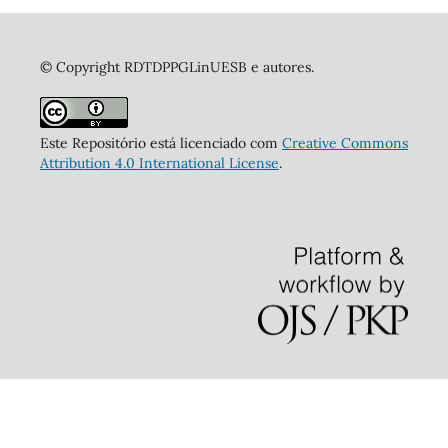
© Copyright RDTDPPGLinUESB e autores.
Este Repositório está licenciado com
Creative Commons
Attribution 4.0 International License
.