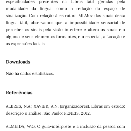
especificidades presentes na Libras tátil geradas pela
modalidade da língua, como a redução do espaço de
sinalização. Com relação à estrutura MLMov dos sinais dessa
língua tátil, observamos que a impossibilidade sensorial de
perceber os sinais pela visão interfere e altera os sinais em
alguns de seus elementos formantes, em especial, a Locação e
as expressões faciais.
Downloads
Não há dados estatísticos.
Referências
ALBRES, N.A.; XAVIER, A.N. (organizadores). Libras em estudo:
descrição e análise. São Paulo: FENEIS, 2012.
ALMEIDA, W.G. O guia-intérprete e a inclusão da pessoa com