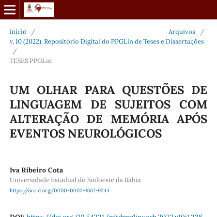
Início
/
Arquivos
/
v. 10 (2022): Repositório Digital do PPGLin de Teses e Dissertações
/
TESES PPGLin
UM OLHAR PARA QUESTÕES DE
LINGUAGEM DE SUJEITOS COM
ALTERAÇÃO DE MEMÓRIA APÓS
EVENTOS NEUROLÓGICOS
Iva Ribeiro Cota
Universidade Estadual do Sudoeste da Bahia
https://orcid.org/0000-0002-1667-9244