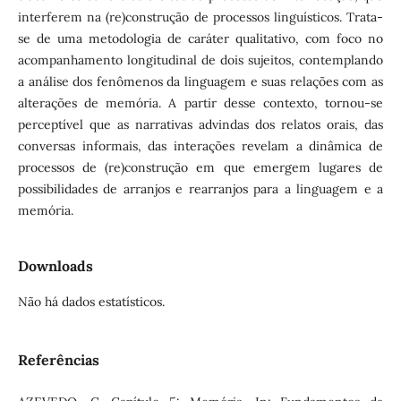
interferem na (re)construção de processos linguísticos. Trata-
se de uma metodologia de caráter qualitativo, com foco no
acompanhamento longitudinal de dois sujeitos, contemplando
a análise dos fenômenos da linguagem e suas relações com as
alterações de memória. A partir desse contexto, tornou-se
perceptível que as narrativas advindas dos relatos orais, das
conversas informais, das interações revelam a dinâmica de
processos de (re)construção em que emergem lugares de
possibilidades de arranjos e rearranjos para a linguagem e a
memória.
Downloads
Não há dados estatísticos.
Referências