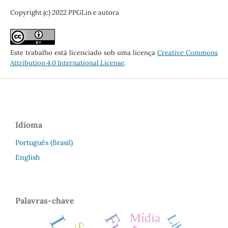
Copyright (c) 2022 PPGLin e autora
Este trabalho está licenciado sob uma licença
Creative Commons
Attribution 4.0 International License
.
Idioma
Português (Brasil)
English
Palavras-chave
Mídia