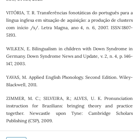
VITÓRIA, T. R. Transferências fonotáticas do português para a
língua inglesa em situação de aquisição: a produção de clusters
com início /s/. Letra Magna, ano 4, n. 6, 2007. ISSN:1807-
5193.
WILKEN, E. Bilingualism in children with Down Syndrome in
Germany. Down Syndrome News and Update, v. 2, n. 4, p. 146-
147, 2003.
YAVAS, M. Applied English Phonology. Second Edition. Wiley-
Blackwell, 2011.
ZIMMER, M. C.; SILVEIRA, R.; ALVES, U. K. Pronunciation
instruction for Brazilians: bringing theory and practice
together. Newcastle upon Tyne: Cambridge Scholars
Publishing (CSP), 2009.