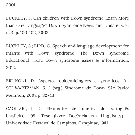
2001.
BUCKLEY, S. Can children with Down syndrome Learn More
than One Language? Down Syndrome News and Update, v. 2,
n. 3, p. 100-102, 2002.
BUCKLEY, S.; BIRD, G. Speech and language development for
infants with Down syndrome. The Down syndrome
Educational Trust. Down syndrome issues & informantion.
2012.
BRUNONI, D. Aspectos epidemiológicos e genéticos. In:
SCHWARTZMAN. S. J. (org.) Síndrome de Down. São Paulo:
Memnon, 2007. p. 32-43.
CAGLIARI, L. C. Elementos de fonética do português
brasileiro. 1981. Tese (Livre Docência em Linguística) –
Universidade Estadual de Campinas, Campinas, 1981.