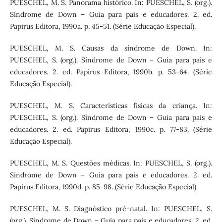
PUESCHEL, M. S. Panorama histórico. In: PUESCHEL, S. (org.).
Síndrome de Down – Guia para pais e educadores. 2. ed.
Papirus Editora, 1990a. p. 45-51. (Série Educação Especial).
PUESCHEL, M. S. Causas da síndrome de Down. In:
PUESCHEL, S. (org.). Síndrome de Down – Guia para pais e
educadores. 2. ed. Papirus Editora, 1990b. p. 53-64. (Série
Educação Especial).
PUESCHEL, M. S. Características físicas da criança. In:
PUESCHEL, S. (org.). Síndrome de Down – Guia para pais e
educadores. 2. ed. Papirus Editora, 1990c. p. 77-83. (Série
Educação Especial).
PUESCHEL, M. S. Questões médicas. In: PUESCHEL, S. (org.).
Síndrome de Down – Guia para pais e educadores. 2. ed.
Papirus Editora, 1990d. p. 85-98. (Série Educação Especial).
PUESCHEL, M. S. Diagnóstico pré-natal. In: PUESCHEL, S.
(org.). Síndrome de Down – Guia para pais e educadores. 2. ed.