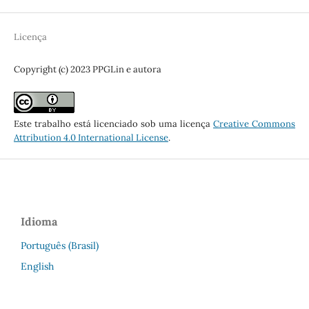
Licença
Copyright (c) 2023 PPGLin e autora
Este trabalho está licenciado sob uma licença
Creative Commons
Attribution 4.0 International License
.
Idioma
Português (Brasil)
English