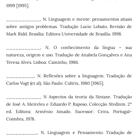
1999 [1995].
___________, N. Linguagem e mente: pensamentos atuais
sobre antigos problemas. Tradução Lucio Lobato. Revisão de
Mark Ridd. Brasília: Editora Universidade de Brasília. 1998.
___________, N. O conhecimento da língua – sua
natureza, origem e uso. Tradução de Anabela Gonçalves e Ana
Teresa Alves. Lisboa: Caminho, 1986.
_________, N. Reflexões sobre a linguagem. Tradução de
Carlos Vogt (et al). São Paulo: Cultrix, 1980 [1965].
___________, N Aspectos da teoria da Sintaxe. Tradução
de José A. Meireles e Eduardo P. Raposo. Colecção Stvdinm. 2ª
ed. Editora: Armênio Amado. Sucessor: Ceira. Portugal-
Coimbra, 1978.
__________, N. Linguagem e Pensamento. Tradução de