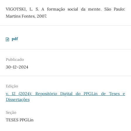
VIGOTSKI, L. S. A formação social da mente. São Paulo:
Martins Fontes, 2007.
pdf
Publicado
30-12-2024
Edição
v. 12 (2024): Repositório Digital do PPGLin de Teses e
Dissertações
Seção
TESES PPGLin