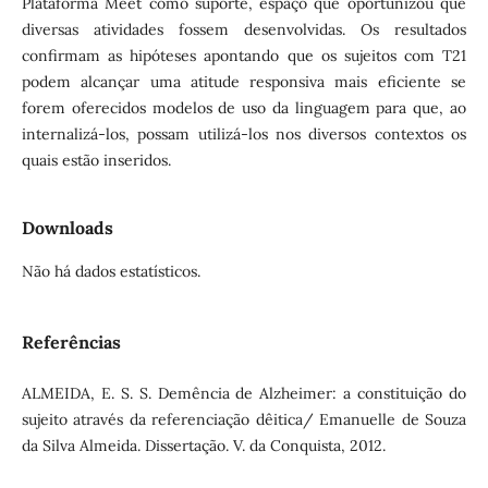
Plataforma Meet como suporte, espaço que oportunizou que
diversas atividades fossem desenvolvidas. Os resultados
confirmam as hipóteses apontando que os sujeitos com T21
podem alcançar uma atitude responsiva mais eficiente se
forem oferecidos modelos de uso da linguagem para que, ao
internalizá-los, possam utilizá-los nos diversos contextos os
quais estão inseridos.
Downloads
Não há dados estatísticos.
Referências
ALMEIDA, E. S. S. Demência de Alzheimer: a constituição do
sujeito através da referenciação dêitica/ Emanuelle de Souza
da Silva Almeida. Dissertação. V. da Conquista, 2012.