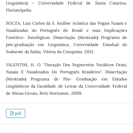
Linguística) – Universidade Federal de Santa Catarina,
Florianópolis.
SOUZA, Luiz Carlos da S. Análise Acústica das Vogais Nasais e
Nasalizadas do Português do Brasil e suas Implicações
Fonético- fonológicas. Dissertação (Mestrado) Programa de
pós-graduação em Linguística, Universidade Estadual do
Sudoeste da Bahia, Vitória da Conquista: 2013.
VALENTIM, H. O. “Duração Dos Segmentos Vocálicos Orais,
Nasais E Nasalizados Do Português Brasileiro”. Dissertação
(Mestrado) Programa de Pós- Graduação em Estudos
Lingüísticos da Faculdade de Letras da Universidade Federal
de Minas Gerais, Belo Horizonte, 2009.
pdf