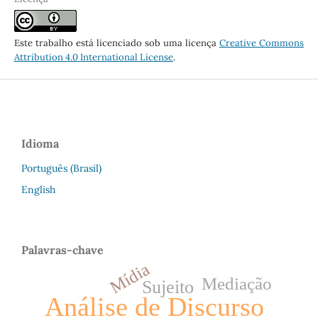
Este trabalho está licenciado sob uma licença
Creative Commons
Attribution 4.0 International License
.
Idioma
Português (Brasil)
English
Palavras-chave
Mídia
Mediação
Sujeito
Análise de Discurso