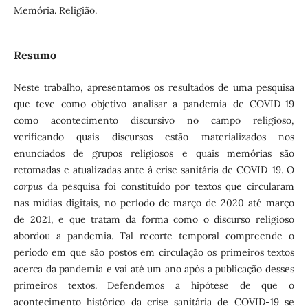
Memória. Religião.
Resumo
Neste trabalho, apresentamos os resultados de uma pesquisa
que teve como objetivo analisar a pandemia de COVID-19
como acontecimento discursivo no campo religioso,
verificando quais discursos estão materializados nos
enunciados de grupos religiosos e quais memórias são
retomadas e atualizadas ante à crise sanitária de COVID-19. O
corpus
da pesquisa foi constituído por textos que circularam
nas mídias digitais, no período de março de 2020 até março
de 2021, e que tratam da forma como o discurso religioso
abordou a pandemia. Tal recorte temporal compreende o
período em que são postos em circulação os primeiros textos
acerca da pandemia e vai até um ano após a publicação desses
primeiros textos. Defendemos a hipótese de que o
acontecimento histórico da crise sanitária de COVID-19 se