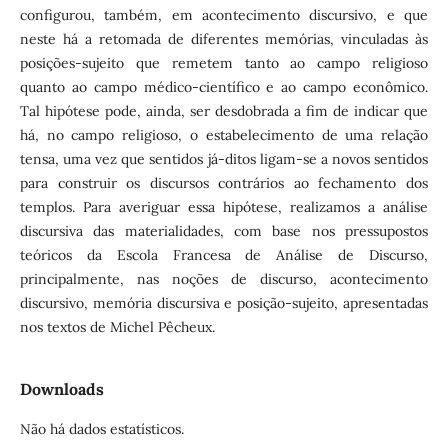
configurou, também, em acontecimento discursivo, e que
neste há a retomada de diferentes memórias, vinculadas às
posições-sujeito que remetem tanto ao campo religioso
quanto ao campo médico-científico e ao campo econômico.
Tal hipótese pode, ainda, ser desdobrada a fim de indicar que
há, no campo religioso, o estabelecimento de uma relação
tensa, uma vez que sentidos já-ditos ligam-se a novos sentidos
para construir os discursos contrários ao fechamento dos
templos. Para averiguar essa hipótese, realizamos a análise
discursiva das materialidades, com base nos pressupostos
teóricos da Escola Francesa de Análise de Discurso,
principalmente, nas noções de discurso, acontecimento
discursivo, memória discursiva e posição-sujeito, apresentadas
nos textos de Michel Pêcheux.
Downloads
Não há dados estatísticos.