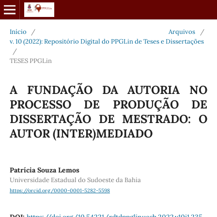
Início
/
Arquivos
/
v. 10 (2022): Repositório Digital do PPGLin de Teses e Dissertações
/
TESES PPGLin
A FUNDAÇÃO DA AUTORIA NO
PROCESSO DE PRODUÇÃO DE
DISSERTAÇÃO DE MESTRADO: O
AUTOR (INTER)MEDIADO
Patrícia Souza Lemos
Universidade Estadual do Sudoeste da Bahia
https://orcid.org/0000-0001-5282-5598