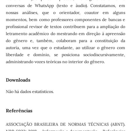
conversas de WhatsApp (texto e áudio). Constatamos, em
nossas análises, que o orientador, coautor em alguns
momentos, bem como professores componentes de bancas e
profissional revisor de textos contribuem para a ampliação do
letramento acadêmico do mestrando em direção à apreensão
do gênero e, também, colaboram para a constituição da
autoria, uma vez que o estudante, ao utilizar o gênero com
liberdade e domínio, se posiciona sociodiscursivamente,
administrando vozes teóricas no interior do gênero.
Downloads
Não há dados estatísticos.
Referências
ASSOCIAÇÃO BRASILEIRA DE NORMAS TÉCNICAS (ABNT).