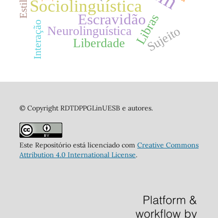
Sociolinguística
Escravidão
Libras
Interação
Neurolinguística
Sujeito
Liberdade
© Copyright RDTDPPGLinUESB e autores.
Este Repositório está licenciado com
Creative Commons
Attribution 4.0 International License
.