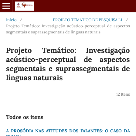
Início
/
PROJETO TEMÁTICO DE PESQUISA L1
/
Projeto Temático: Investigação acústico-perceptual de aspectos
segmentais e suprassegmentais de línguas naturais
Projeto Temático: Investigação
acústico-perceptual de aspectos
segmentais e suprassegmentais de
línguas naturais
12 Itens
Todos os itens
A PROSÓDIA NAS ATITUDES DOS FALANTES: O CASO DA