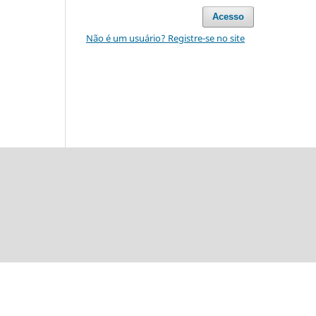
Acesso
Não é um usuário? Registre-se no site