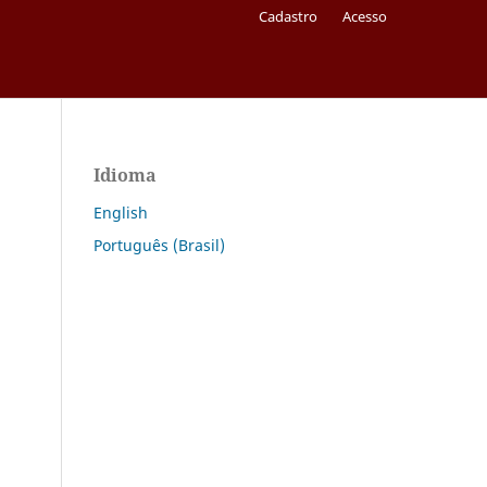
Cadastro
Acesso
Idioma
English
Português (Brasil)