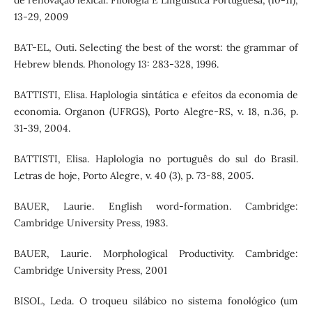
13-29, 2009
BAT-EL, Outi. Selecting the best of the worst: the grammar of
Hebrew blends. Phonology 13: 283-328, 1996.
BATTISTI, Elisa. Haplologia sintática e efeitos da economia de
economia. Organon (UFRGS), Porto Alegre-RS, v. 18, n.36, p.
31-39, 2004.
BATTISTI, Elisa. Haplologia no português do sul do Brasil.
Letras de hoje, Porto Alegre, v. 40 (3), p. 73-88, 2005.
BAUER, Laurie. English word-formation. Cambridge:
Cambridge University Press, 1983.
BAUER, Laurie. Morphological Productivity. Cambridge:
Cambridge University Press, 2001
BISOL, Leda. O troqueu silábico no sistema fonológico (um