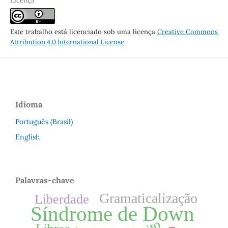
Licença
Este trabalho está licenciado sob uma licença
Creative Commons
Attribution 4.0 International License
.
Idioma
Português (Brasil)
English
Palavras-chave
Gramaticalização
Liberdade
Síndrome de Down