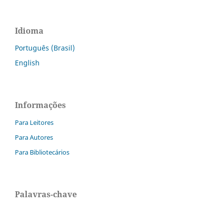
Idioma
Português (Brasil)
English
Informações
Para Leitores
Para Autores
Para Bibliotecários
Palavras-chave