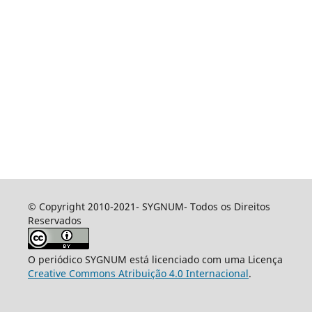
© Copyright 2010-2021- SYGNUM- Todos os Direitos
Reservados
O periódico SYGNUM está licenciado com uma Licença
Creative Commons Atribuição 4.0 Internacional
.