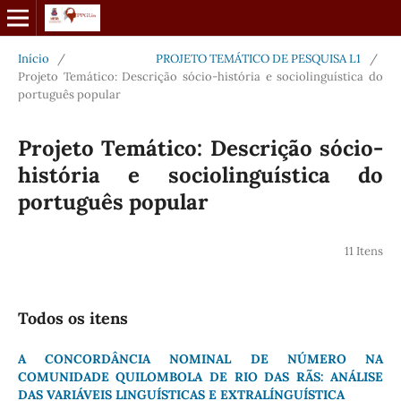
Início
/
PROJETO TEMÁTICO DE PESQUISA L1
/
Projeto Temático: Descrição sócio-história e sociolinguística do
português popular
Projeto Temático: Descrição sócio-
história e sociolinguística do
português popular
11 Itens
Todos os itens
A CONCORDÂNCIA NOMINAL DE NÚMERO NA
COMUNIDADE QUILOMBOLA DE RIO DAS RÃS: ANÁLISE
DAS VARIÁVEIS LINGUÍSTICAS E EXTRALÍNGUÍSTICA